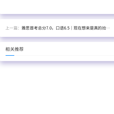
上一篇：
雅思首考总分7.0，口语6.5｜现在想来是真的捡到宝了
相关推荐