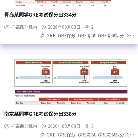
青岛某同学GRE考试保分出334分
托福保分机构
2026年08月03日
2
GRE
GRE保分
GRE考试
GRE考试保分
GRE保过
南京某同学GRE考试保分出338分
托福保分机构
2026年08月03日
2
GRE
GRE保分
GRE考试
GRE考试保分
GRE保过