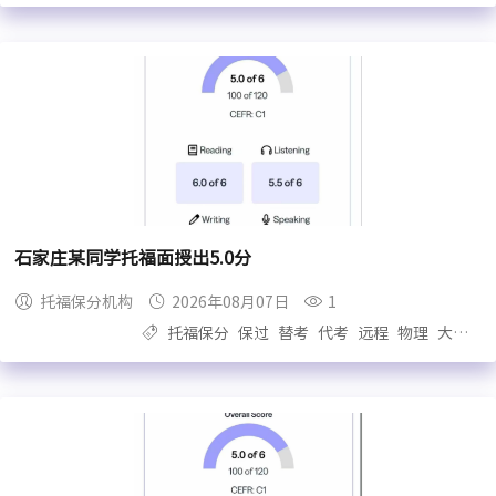
石家庄某同学托福面授出5.0分
托福保分机构
2026年08月07日
1
托福保分
保过
替考
代考
远程
物理
大自拍