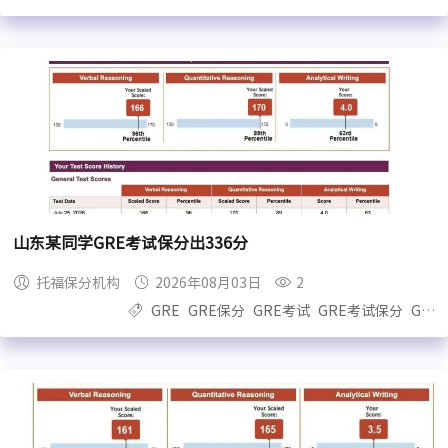
山东某同学GRE考试保分出336分
托福保分机构
2026年08月03日
2
GRE
GRE保分
GRE考试
GRE考试保分
GRE保过