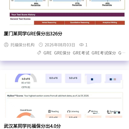
厦门某同学GRE保分出326分
托福保分机构
2026年08月03日
1
GRE
GRE保分
GRE考试
GRE考试保分
GRE保过
武汉某同学托福保分出4.0分