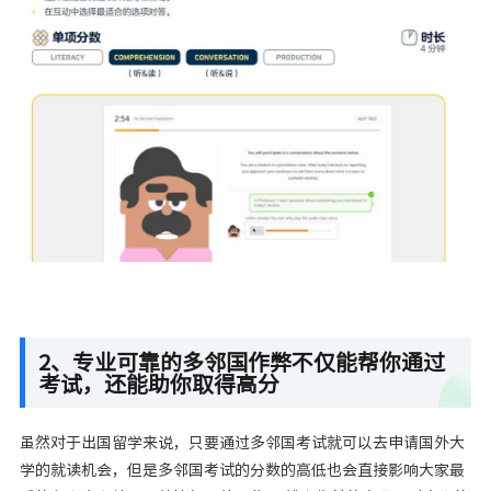
2、专业可靠的多邻国作弊不仅能帮你通过
考试，还能助你取得高分
虽然对于出国留学来说，只要通过多邻国考试就可以去申请国外大
学的就读机会，但是多邻国考试的分数的高低也会直接影响大家最