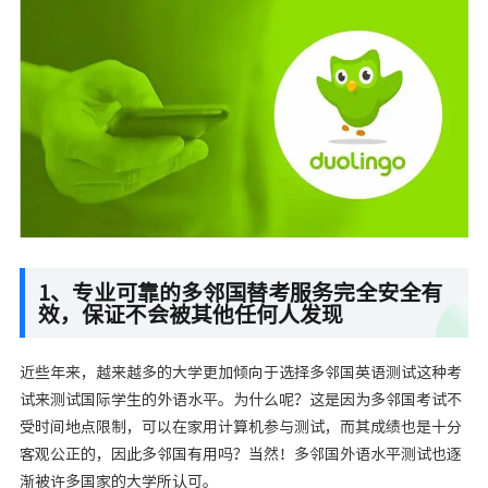
1、专业可靠的多邻国替考服务完全安全有
效，保证不会被其他任何人发现
近些年来，越来越多的大学更加倾向于选择多邻国英语测试这种考
试来测试国际学生的外语水平。为什么呢？这是因为多邻国考试不
受时间地点限制，可以在家用计算机参与测试，而其成绩也是十分
客观公正的，因此多邻国有用吗？当然！多邻国外语水平测试也逐
渐被许多国家的大学所认可。