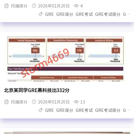
托福保分
2026年01月20日
4
GRE
GRE保分
GRE考试
GRE考试保分
GRE保过
北京某同学GRE黑科技出332分
托福保分
2026年01月20日
13
GRE
GRE保分
GRE考试
GRE考试保分
GRE保过