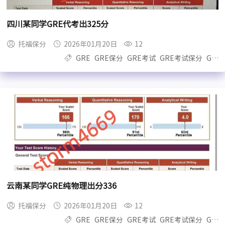
四川某同学GRE代考出325分
托福保分
2026年01月20日
12
GRE
GRE保分
GRE考试
GRE考试保分
GRE保过
云南某同学GRE纯物理出分336
托福保分
2026年01月20日
12
GRE
GRE保分
GRE考试
GRE考试保分
GRE保过