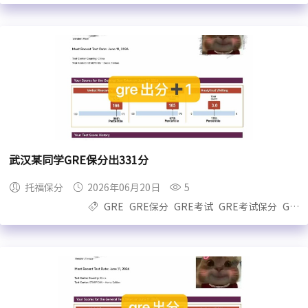
武汉某同学GRE保分出331分
托福保分
2026年06月20日
5
GRE
GRE保分
GRE考试
GRE考试保分
GRE保过