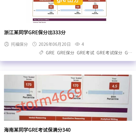
浙江某同学GRE保分出333分
托福保分
2026年06月20日
4
GRE
GRE保分
GRE考试
GRE考试保分
GRE保过
海南某同学GRE考试保满分340