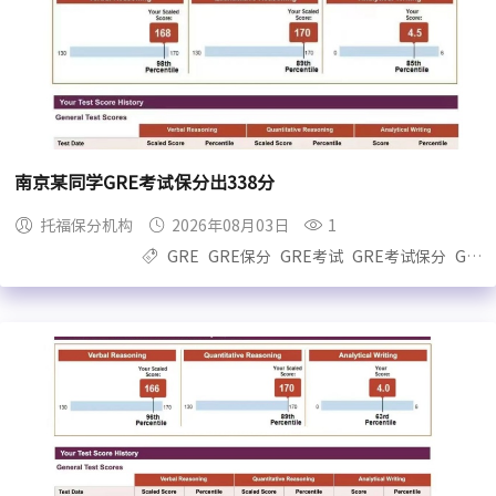
南京某同学GRE考试保分出338分
托福保分机构
2026年08月03日
1
GRE
GRE保分
GRE考试
GRE考试保分
GRE保过