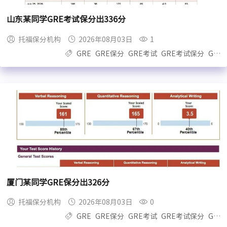
山东某同学GRE考试保分出336分
托福保分机构
2026年08月03日
1
GRE
GRE保分
GRE考试
GRE考试保分
GRE保过
厦门某同学GRE保分出326分
托福保分机构
2026年08月03日
0
GRE
GRE保分
GRE考试
GRE考试保分
GRE保过