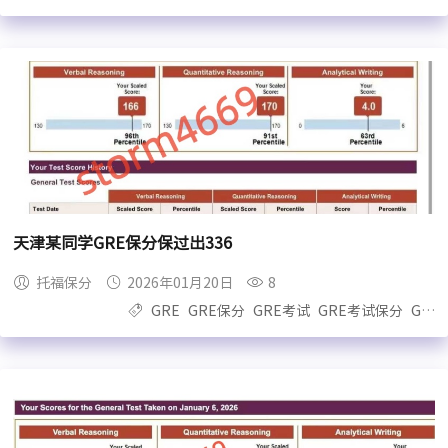
天津某同学GRE保分保过出336
托福保分
2026年01月20日
8
GRE
GRE保分
GRE考试
GRE考试保分
GRE保过