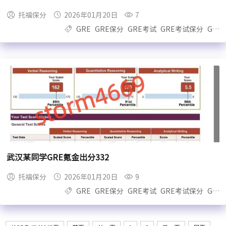
托福保分
2026年01月20日
7
GRE
GRE保分
GRE考试
GRE考试保分
GRE保过
武汉某同学GRE氪金出分332
托福保分
2026年01月20日
9
GRE
GRE保分
GRE考试
GRE考试保分
GRE保过