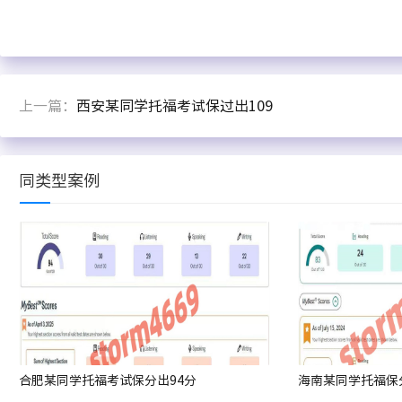
上一篇：
西安某同学托福考试保过出109
同类型案例
合肥某同学托福考试保分出94分
海南某同学托福保