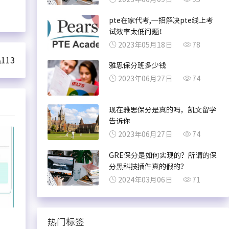
pte在家代考,一招解决pte线上考
试效率太低问题！
2023年05月18日
78
113
雅思保分班多少钱
2023年06月27日
74
现在雅思保分是真的吗，凯文留学
告诉你
2023年06月27日
74
GRE保分是如何实现的？所谓的保
分黑科技插件真的假的？
2024年03月06日
71
热门标签