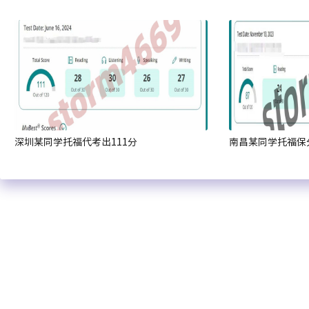
深圳某同学托福代考出111分
南昌某同学托福保