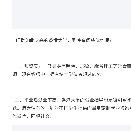
门槛如此之高的香港大学，到底有哪些优势呢？
一、师资实力。教师拥有哈佛、耶鲁、麻省理工等常青藤
师，现有教师中，拥有博士学位者超过97%。
二、毕业后就业率高。香港大学的就业指导也是吸引留学
题。港大独有的，针对不同学生提供的量身定制就业咨询
作岗位，回报社会。