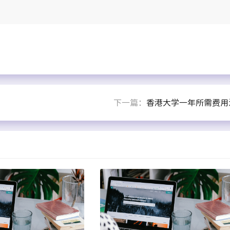
下一篇：
香港大学一年所需费用