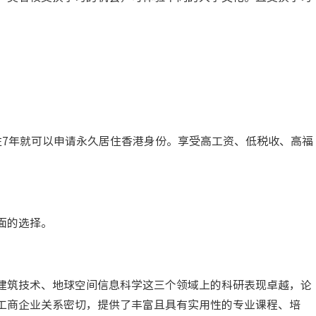
住7年就可以申请永久居住香港身份。享受高工资、低税收、高福
面的选择。
建筑技术、地球空间信息科学这三个领域上的科研表现卓越，论
工商企业关系密切，提供了丰富且具有实用性的专业课程、培