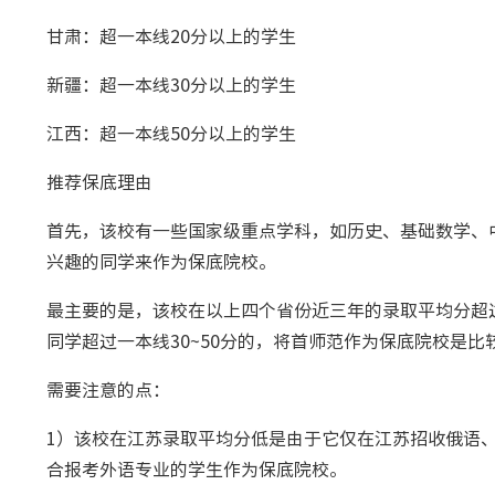
甘肃：超一本线20分以上的学生
新疆：超一本线30分以上的学生
江西：超一本线50分以上的学生
推荐保底理由
首先，该校有一些国家级重点学科，如历史、基础数学、
兴趣的同学来作为保底院校。
最主要的是，该校在以上四个省份近三年的录取平均分超过
同学超过一本线30~50分的，将首师范作为保底院校是比
需要注意的点：
1）该校在江苏录取平均分低是由于它仅在江苏招收俄语
合报考外语专业的学生作为保底院校。