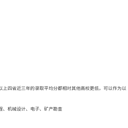
以上四省近三年的录取平均分都相对其他高校更低，可以作为以
程、机械设计、电子、矿产勘查