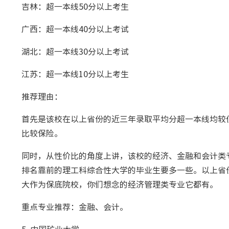
吉林：超一本线50分以上考生
广西：超一本线40分以上考试
湖北：超一本线30分以上考试
江苏：超一本线10分以上考生
推荐理由：
首先是该校在以上省份的近三年录取平均分超一本线均较
比较保险。
同时，从性价比的角度上讲，该校的经济、金融和会计类
排名靠前的理工科综合性大学的毕业生要多一些。以上省
大作为保底院校，你们想念的经济管理类专业它都有。
重点专业推荐：金融、会计。