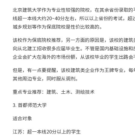
北京建筑大学作为专业性较强的院校，在其余省份录取的平
线超一本线大约20~40分左右，所以以上省份的考试，
城乡规划等作为保底院校是性价比较高的。
该校作为保底院校推荐，另一方面的原因是，该校的建筑
向从北建工招收很多应届毕业生。不管是国内基础设施和
企业会扩大在海外的市场份额，从该校毕业的学生出路会
但是，有一点要提醒，该校建筑类企业作为王牌专业，每
其他周边专业，同时服从调剂。
重点专业推荐：建筑、土木、测绘技术
3. 首都师范大学
适合对象
江苏：超一本线20分以上的学生