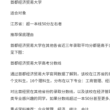
首都经济贸易大学
适合对象
江苏省：超一本线50分左右者
推荐保底理由
首都经济贸易大学在其他各省近三年录取平均分都是高于当地
见下图：
首都经济贸易大学高考分数线
通过首都经济贸易大学官网数据了解到，该校在江苏省的
个文科生，16个理科生，分布在以下专业：工商管理、
对比首经贸在其他省份的录取分数线，以及该校在经济管
类专业感兴趣的同学，如果分数线超过一本50分甚至更
重点学科推荐：企业管理、经济、统计、会计