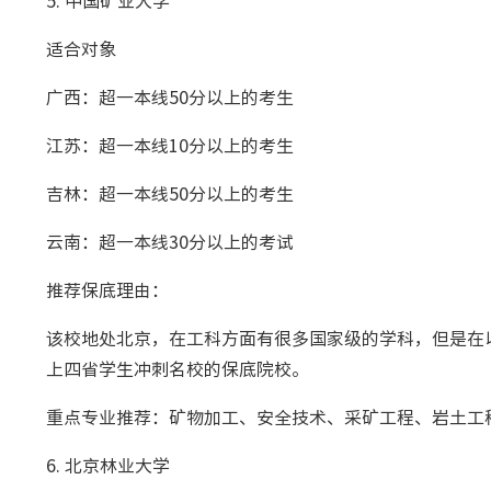
5. 中国矿业大学
适合对象
广西：超一本线50分以上的考生
江苏：超一本线10分以上的考生
吉林：超一本线50分以上的考生
云南：超一本线30分以上的考试
推荐保底理由：
该校地处北京，在工科方面有很多国家级的学科，但是在
上四省学生冲刺名校的保底院校。
重点专业推荐：矿物加工、安全技术、采矿工程、岩土工
6. 北京林业大学