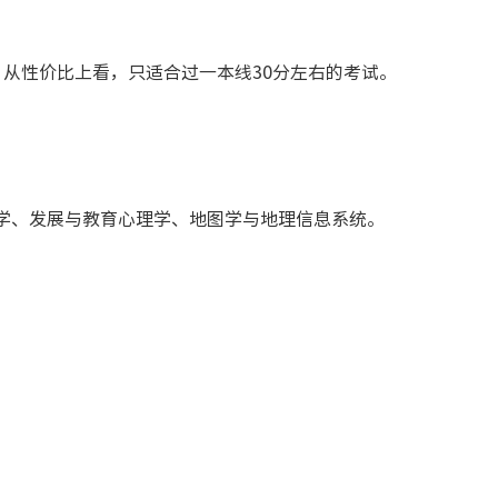
从性价比上看，只适合过一本线30分左右的考试。
学、发展与教育心理学、地图学与地理信息系统。