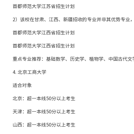
首都师范大学江苏省招生计划
2）该校在甘肃、江西、新疆招收的专业并非其优势专业，
首都师范大学江西省招生计划
首都师范大学江西省招生计划
重点专业推荐：基础数学、历史学、植物学、中国古代文
4. 北京工商大学
适合对象
北京：超一本线50分以上考生
天津：超一本线50分以上考生
山西：超一本线50分以上考生