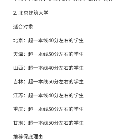
2. 北京建筑大学
适合对象
北京：超一本线40分左右的学生
天津：超一本线50分左右的学生
山西：超一本线40分左右的学生
吉林：超一本线50分左右的学生
江苏：超一本线40分左右的学生
重庆：超一本线50分左右的学生
甘肃：超一本线50分左右的学生
推荐保底理由