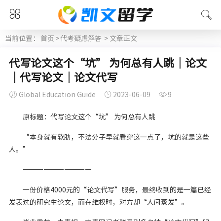
当前位置：
首页
>
代考疑虑解答
> 文章正文
代写论文这个“坑” 为何总有人跳｜论文
｜代写论文｜论文代写
Global Education Guide
2023-06-09
9
原标题：代写论文这个“坑” 为何总有人跳
“本身就有软肋，不法分子早就看穿这一点了，坑的就是这些
人。”
――――――――――
一份价格4000元的“论文代写”服务，最终收到的是一篇已经
发表过的研究生论文，而在维权时，对方却“人间蒸发”。