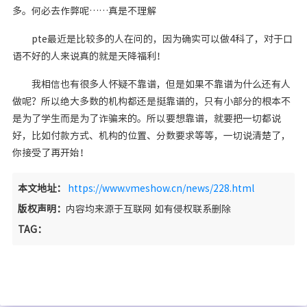
多。何必去作弊呢……真是不理解
pte最近是比较多的人在问的，因为确实可以做4科了，对于口
语不好的人来说真的就是天降福利！
我相信也有很多人怀疑不靠谱，但是如果不靠谱为什么还有人
做呢？所以绝大多数的机构都还是挺靠谱的，只有小部分的根本不
是为了学生而是为了诈骗来的。所以要想靠谱，就要把一切都说
好，比如付款方式、机构的位置、分数要求等等，一切说清楚了，
你接受了再开始！
本文地址：
https://www.vmeshow.cn/news/228.html
版权声明：
内容均来源于互联网 如有侵权联系删除
TAG：