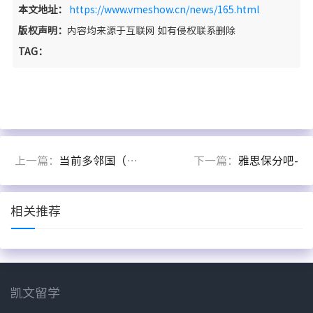
本文地址：
https://www.vmeshow.cn/news/165.html
版权声明：
内容均来源于互联网 如有侵权联系删除
TAG：
上一篇：
当前多邻国（Duolingo）家庭版可以保分吗？
下一篇：
雅思保分吧-
相关推荐
凯文留学