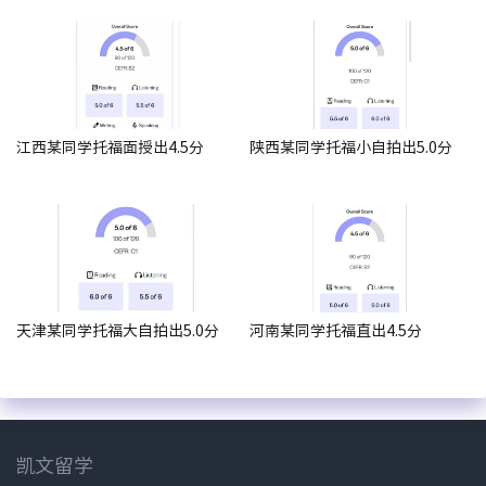
江西某同学托福面授出4.5分
陕西某同学托福小自拍出5.0分
天津某同学托福大自拍出5.0分
河南某同学托福直出4.5分
凯文留学