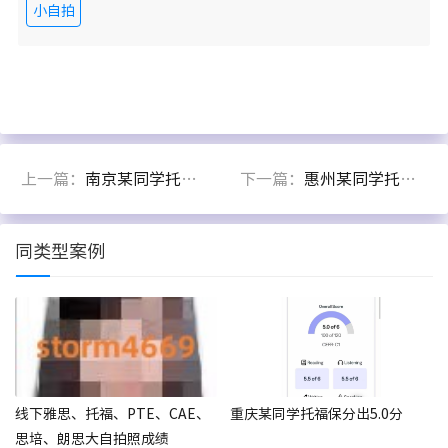
小自拍
上一篇：
南京某同学托福保分出4.5分
下一篇：
惠州某同学托福大自拍出5.0分
同类型案例
线下雅思、托福、PTE、CAE、
重庆某同学托福保分出5.0分
思培、朗思大自拍照成绩