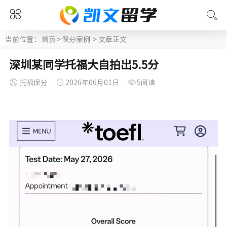
当前位置：
首页
>
保分案例
> 文章正文
深圳某同学托福大自拍出5.5分
托福保分
2026年06月01日
5阅读