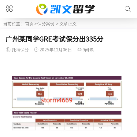
当前位置：
首页
>
保分案例
> 文章正文
广州某同学GRE考试保分出335分
托福保分
2025年12月06日
9阅读