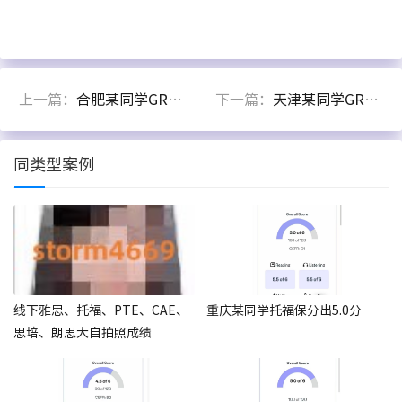
上一篇：
合肥某同学GRE考试保分出331分
下一篇：
天津某同学GRE高分代考出335分
同类型案例
线下雅思、托福、PTE、CAE、
重庆某同学托福保分出5.0分
思培、朗思大自拍照成绩