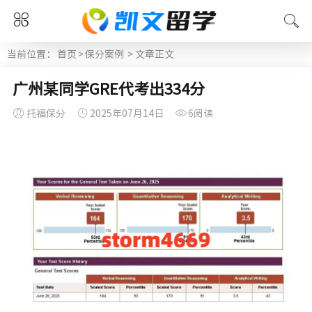
当前位置：
首页
>
保分案例
> 文章正文
广州某同学GRE代考出334分
托福保分
2025年07月14日
6阅读