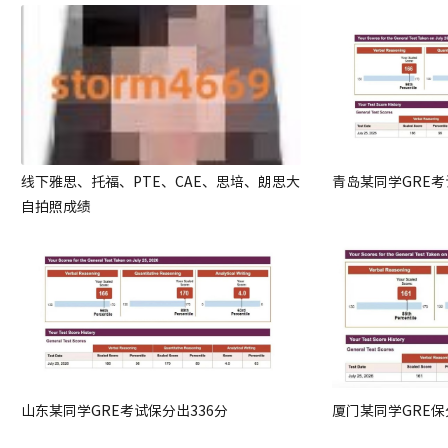
线下雅思、托福、PTE、CAE、思培、朗思大
青岛某同学GRE考
自拍照成绩
山东某同学GRE考试保分出336分
厦门某同学GRE保