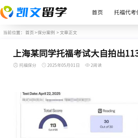
首页
托福代考
当前位置：
首页
>
保分案例
> 文章正文
上海某同学托福考试大自拍出11
托福保分
2025年05月01日
2阅读