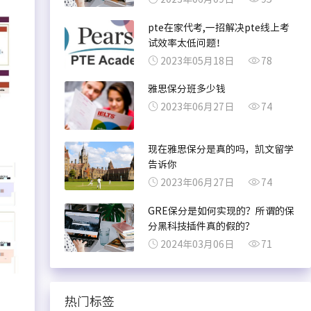
pte在家代考,一招解决pte线上考
试效率太低问题！
2023年05月18日
78
雅思保分班多少钱
2023年06月27日
74
现在雅思保分是真的吗，凯文留学
告诉你
2023年06月27日
74
GRE保分是如何实现的？所谓的保
分黑科技插件真的假的？
2024年03月06日
71
热门标签