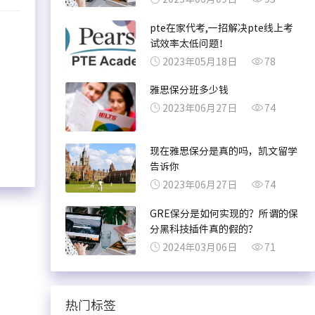
pte在家代考,一招解决pte线上考
试效率太低问题！
2023年05月18日
78
雅思保分班多少钱
2023年06月27日
74
现在雅思保分是真的吗，凯文留学
告诉你
2023年06月27日
74
GRE保分是如何实现的？所谓的保
分黑科技插件真的假的？
2024年03月06日
71
热门标签