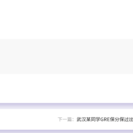
下一篇：
武汉某同学GRE保分保过出