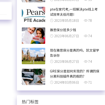
pte在家代考,一招解决pte线上考
试效率太低问题！
2023年05月18日
78
雅思保分班多少钱
2023年06月27日
74
现在雅思保分是真的吗，凯文留学
告诉你
2023年06月27日
74
GRE保分是如何实现的？所谓的保
分黑科技插件真的假的？
2024年03月06日
71
热门标签