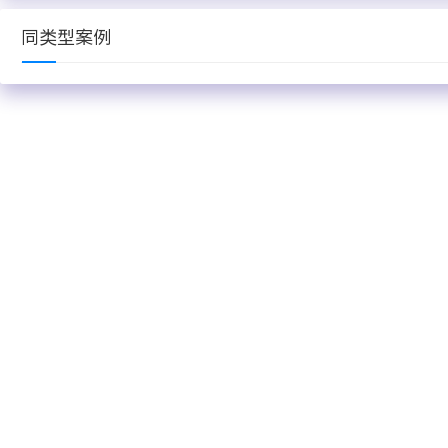
同类型案例