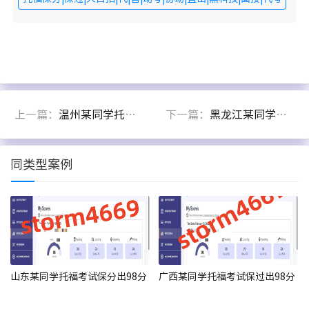
上一篇：
温州某同学托福代考出1108分
下一篇：
黑龙江某同学托福面授出108分
同类型案例
山东某同学托福考试保分出98分
广西某同学托福考试保过出98分