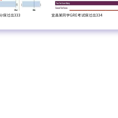
分保过出333
宜昌某同学GRE考试保过出334