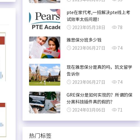
pte在家代考,一招解决pte线上考
试效率太低问题！
2023年05月18日
78
雅思保分班多少钱
2023年06月27日
74
现在雅思保分是真的吗，凯文留学
告诉你
2023年06月27日
74
GRE保分是如何实现的？所谓的保
分黑科技插件真的假的？
2024年03月06日
71
热门标签