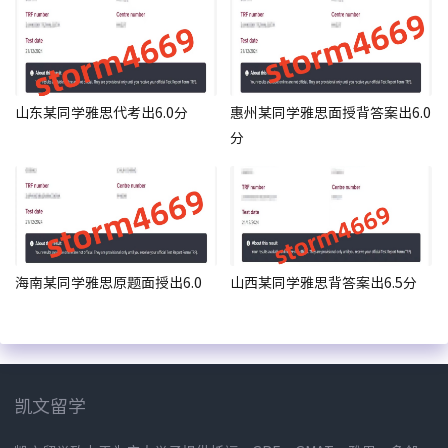
山东某同学雅思代考出6.0分
惠州某同学雅思面授背答案出6.0
分
海南某同学雅思原题面授出6.0
山西某同学雅思背答案出6.5分
凯文留学