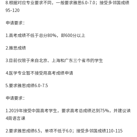
8.根据对应专业要求不同，一般要求雅思6.0-7.0；接受多邻国成绩
95-120
申请要求：
1.高考成绩不低于总分80%，即600分以上
2.雅思成绩
3.目前仅限于来自北京、上海和广东三个省市的学生
4.医学专业暂不接受用高考成绩申请
5.要求雅思成绩6.0-7.5
申请要求：
1.2019年接受中国高考学生，要求高考总成绩达到75%，并建议读
4周语言课
2.要求雅思成绩6.5，单项不低于6.0；接受多邻国成绩110-115