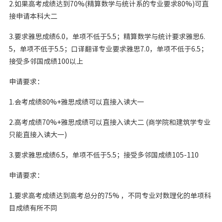
2.如果高考成绩达到70%(精算数学与统计系的专业要求80%)可直
接申请本科大二
3.要求雅思成绩6.0，单项不低于5.5；精算数学与统计要求雅思6.
5，单项不低于5.5；口译翻译专业要求雅思7.0，单项不低于6.5；
接受多邻国成绩100以上
申请要求：
1.会考成绩80%+雅思成绩可以直接入读大一
2.高考成绩70%+雅思成绩可以直接入读大二 (商学院和建筑学专业
只能直接入读大一)
3.要求雅思成绩6.5，单项不低于5.5；接受多邻国成绩105-110
申请要求：
1.要求高考成绩达到高考总分的75% ，不同专业对数理化的单项科
目成绩有所不同