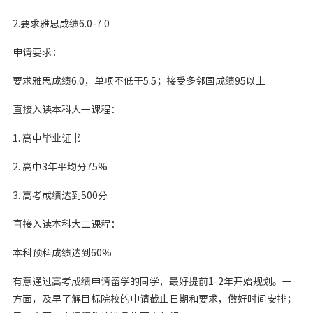
2.要求雅思成绩6.0-7.0
申请要求：
要求雅思成绩6.0，单项不低于5.5；接受多邻国成绩95以上
直接入读本科大一课程：
1. 高中毕业证书
2. 高中3年平均分75%
3. 高考成绩达到500分
直接入读本科大二课程：
本科预科成绩达到60%
有意通过高考成绩申请留学的同学，最好提前1-2年开始规划。一
方面，及早了解目标院校的申请截止日期和要求，做好时间安排；