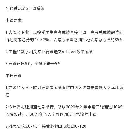
4. 通过UCAS申请系统
申请要求：
1.大部分专业可以接受学生高考成绩直接申请，高考总成绩需达到
当地高考总分的77-82%，会考成绩需达到当地会考总成绩的85%
2.工程和数学相关专业要求递交A-Level数学成绩
3.要求雅思6.0，单项不低于5.5
申请要求：
1.艺术和人文学院可凭高考成绩直接申请入读南安普顿大学本科课
程
2.今年高考延期至七月举行，所以2020年入学申请只能通过UCAS
的阶段进行，2021年的入学可以通过正常流程申请
3.雅思要求6.0-7.0；接受多邻国成绩100-120