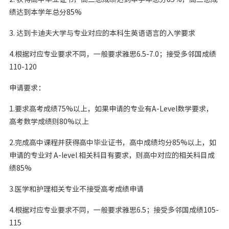
绩达到本学年总分85%
3. 达到卡迪夫大学与专业对应的本科生英语语言的入学要求
4.根据对应专业要求不同，一般要求雅思6.5-7.0；接受多邻国成绩
110-120
申请要求：
1.要求高考成绩75%以上，如果申请的专业有A-Level数学要求，
高考数学成绩则80%以上
2.完成高中课程并获得高中毕业证书，高中成绩均分85%以上，如
申请的专业对 A-level 相关科目有要求，则高中对应的相关科目成
绩85%
3.医学和护理相关专业不接受高考成绩申请
4.根据对应专业要求不同，一般要求雅思6.5；接受多邻国成绩105-
115