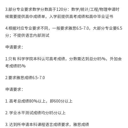
3.部分专业要求数学分数高于120分：数学/统计/工程/物理申请时
候需要提供高中成绩单，入学前提供高考成绩和高中毕业证书
4.根据对应专业要求不同，一般要求雅思6.5-7.0，大部分专业要6.5
分；不提供语言内部测试
申请要求：
1.只有 科学学院本科认可高考成绩，分数需达到总分85%，外加会
考成绩85%
2.要求雅思成绩6.5-7.0
申请要求：
1. 高考总成绩80%以上，即600分以上
2. 学业水平测试成绩均分85分以上
3. 达到所申请本科课程语言成绩要求，雅思成绩