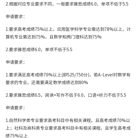
2.根据对应专业要求不同，一般要求雅思成绩6.0，单项不低于5.5
申请要求：
1.要求高考成绩75%以上，应用医学科学专业需达到78%以上，计
算机专业需达到75%，且数学和两门理科达到75%
2.要求雅思成绩6.0，单项不低于5.5
申请要求：
1.要求满足高考成绩70%以上(即525/750分)，若A-Level对数学有
要求的专业，还需要满足数学成绩达到80%
2.要求雅思成绩6.5，阅读+写作不低于6.0，口语+听力不低于5.5
申请要求：
1.自然科学类专业要求高考科目中有相关课程，且高考成绩70%以
上；社科及商科类专业要求高考科目中有相关课程，且学生高考成
绩75%以上