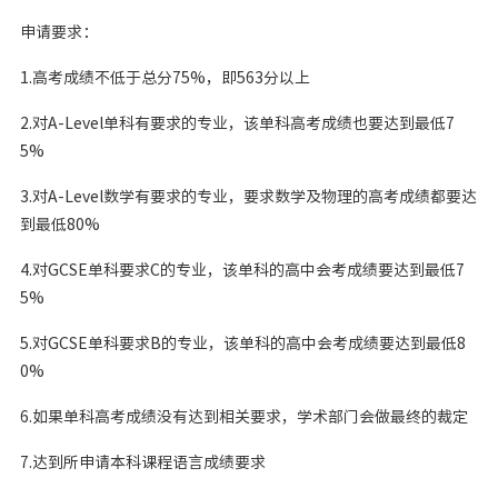
申请要求：
1.高考成绩不低于总分75%，即563分以上
2.对A-Level单科有要求的专业，该单科高考成绩也要达到最低7
5%
3.对A-Level数学有要求的专业，要求数学及物理的高考成绩都要达
到最低80%
4.对GCSE单科要求C的专业，该单科的高中会考成绩要达到最低7
5%
5.对GCSE单科要求B的专业，该单科的高中会考成绩要达到最低8
0%
6.如果单科高考成绩没有达到相关要求，学术部门会做最终的裁定
7.达到所申请本科课程语言成绩要求