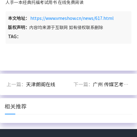
人手一本经典托福考试用书 在线免费阅读
本文地址：
https://www.vmeshow.cn/news/617.html
版权声明：
内容均来源于互联网 如有侵权联系删除
TAG：
上一篇：
天津朗阁在线
下一篇：
广州 传媒艺考重本名校保录班
相关推荐