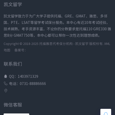
凯文留学
凯文留学致力于为广大学子提供托福、GRE、GMAT、雅思、多邻
国、PTE、LSAT等留学考试保分服务。本中心有近10年考试经验，
技术娴熟，考手资源丰富，不论你的分数要求是托福110 GRE330 雅
思8分 GMAT750等，本中心都可以帮你一次性达到理想成绩。
Copyright © 2018-2025 托福雅思代考保分机构 - 凯文留学 版权所有.
XML
地图
备案号：
联系我们
QQ：1403971329
电话：0731-88886666
微信客服