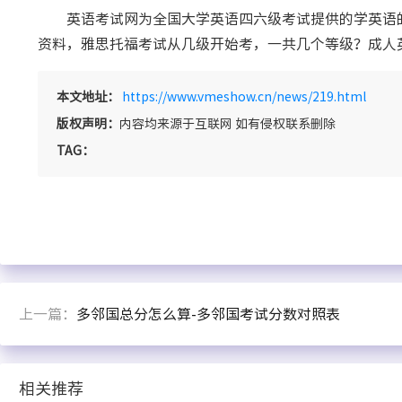
英语考试网为全国大学英语四六级考试提供的学英语的
资料，雅思托福考试从几级开始考，一共几个等级？成人
本文地址：
https://www.vmeshow.cn/news/219.html
版权声明：
内容均来源于互联网 如有侵权联系删除
TAG：
上一篇：
多邻国总分怎么算-多邻国考试分数对照表
相关推荐